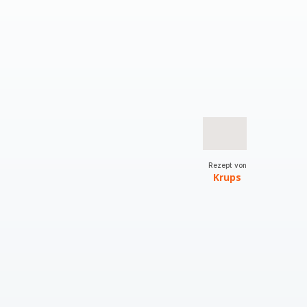
Rezept von
Krups