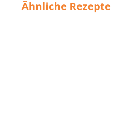
Ähnliche Rezepte