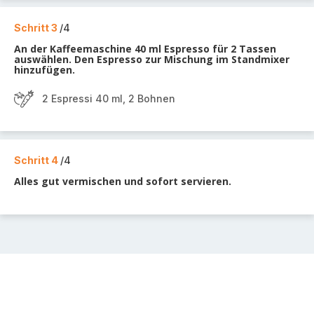
Schritt 3
/4
An der Kaffeemaschine 40 ml Espresso für 2 Tassen
auswählen. Den Espresso zur Mischung im Standmixer
hinzufügen.
2 Espressi 40 ml, 2 Bohnen
Schritt 4
/4
Alles gut vermischen und sofort servieren.