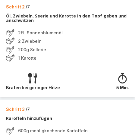
Schritt 2
/7
Öl, Zwiebeln, Seerie und Karotte in den Topf geben und
anschwitzen
2EL Sonnenblumenöl
2 Zwiebeln
200g Sellerie
1 Karotte
Braten bei geringer Hitze
5 Min.
Schritt 3
/7
Karoffeln hinzufügen
600g mehligkochende Kartoffeln