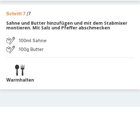
Schritt 7
/7
Sahne und Butter hinzufügen und mit dem Stabmixer
montieren. Mit Salz und Pfeffer abschmecken
100ml Sahne
100g Butter
Warmhalten