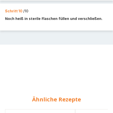
Schritt 10
/10
Noch heiß in sterile Flaschen füllen und verschließen.
Ähnliche Rezepte
Ketchup
Tomatenketchup