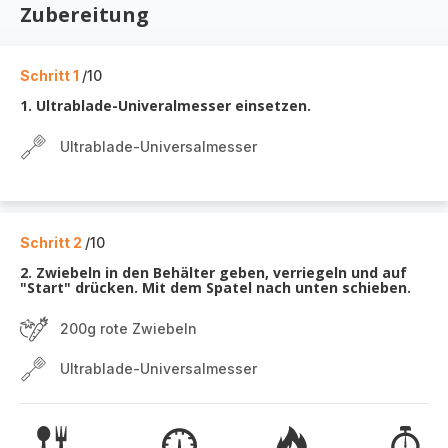
Zubereitung
Schritt 1
/10
1. Ultrablade-Univeralmesser einsetzen.
Ultrablade-Universalmesser
Schritt 2
/10
2. Zwiebeln in den Behälter geben, verriegeln und auf
"Start" drücken. Mit dem Spatel nach unten schieben.
200g rote Zwiebeln
Ultrablade-Universalmesser