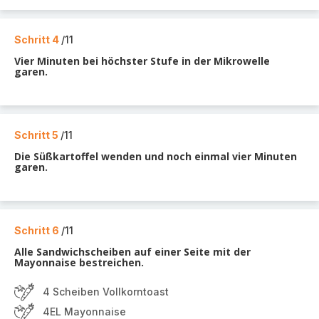
Schritt 4
/11
Vier Minuten bei höchster Stufe in der Mikrowelle
garen.
Schritt 5
/11
Die Süßkartoffel wenden und noch einmal vier Minuten
garen.
Schritt 6
/11
Alle Sandwichscheiben auf einer Seite mit der
Mayonnaise bestreichen.
4 Scheiben Vollkorntoast
4EL Mayonnaise