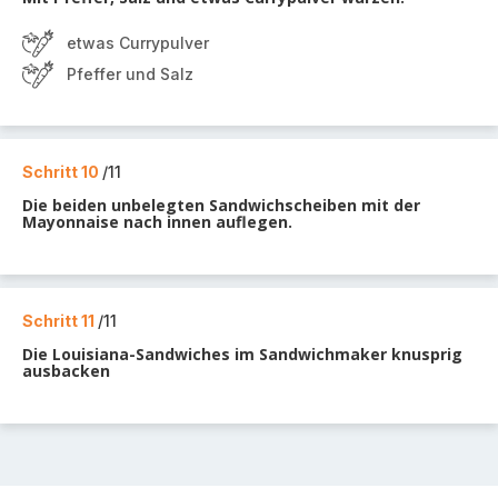
etwas Currypulver
Pfeffer und Salz
Schritt 10
/11
Die beiden unbelegten Sandwichscheiben mit der
Mayonnaise nach innen auflegen.
Schritt 11
/11
Die Louisiana-Sandwiches im Sandwichmaker knusprig
ausbacken