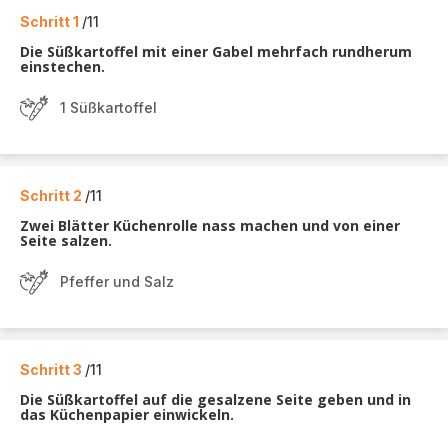
Schritt 1
/11
Die Süßkartoffel mit einer Gabel mehrfach rundherum
einstechen.
1 Süßkartoffel
Schritt 2
/11
Zwei Blätter Küchenrolle nass machen und von einer
Seite salzen.
Pfeffer und Salz
Schritt 3
/11
Die Süßkartoffel auf die gesalzene Seite geben und in
das Küchenpapier einwickeln.