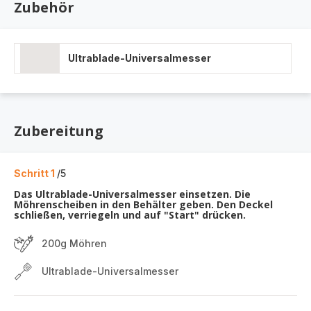
Zubehör
Ultrablade-Universalmesser
Zubereitung
Schritt 1
/5
Das Ultrablade-Universalmesser einsetzen. Die
Möhrenscheiben in den Behälter geben. Den Deckel
schließen, verriegeln und auf "Start" drücken.
200g Möhren
Ultrablade-Universalmesser