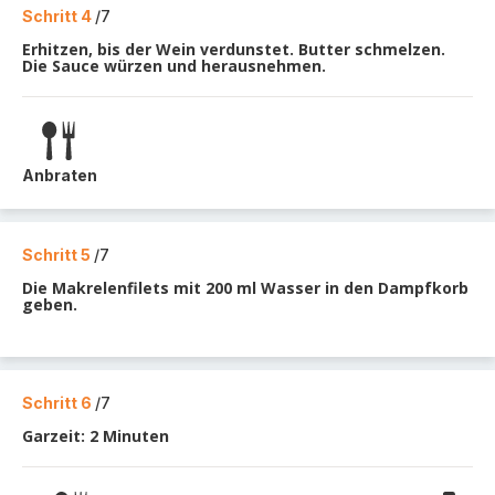
Schritt 4
/7
Erhitzen, bis der Wein verdunstet. Butter schmelzen.
Die Sauce würzen und herausnehmen.
Anbraten
Schritt 5
/7
Die Makrelenfilets mit 200 ml Wasser in den Dampfkorb
geben.
Schritt 6
/7
Garzeit: 2 Minuten