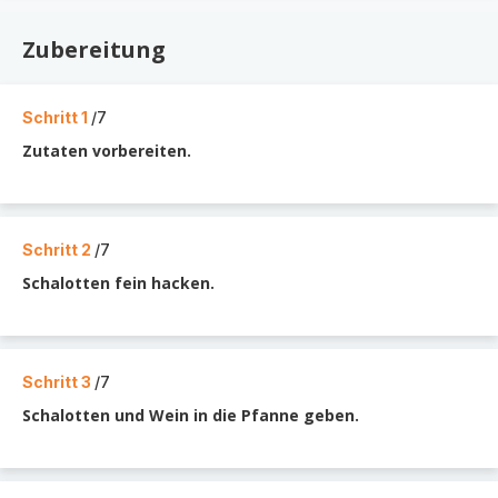
Zubereitung
Schritt 1
/7
Zutaten vorbereiten.
Schritt 2
/7
Schalotten fein hacken.
Schritt 3
/7
Schalotten und Wein in die Pfanne geben.