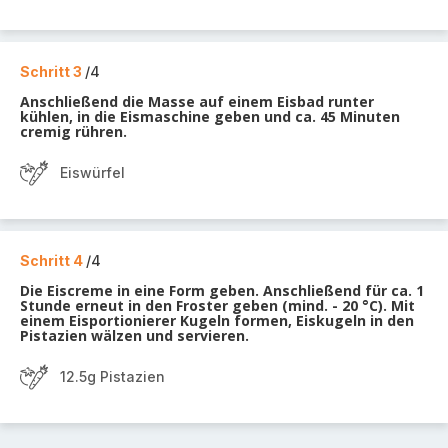
Schritt 3
/4
Anschließend die Masse auf einem Eisbad runter
kühlen, in die Eismaschine geben und ca. 45 Minuten
cremig rühren.
Eiswürfel
Schritt 4
/4
Die Eiscreme in eine Form geben. Anschließend für ca. 1
Stunde erneut in den Froster geben (mind. - 20 °C). Mit
einem Eisportionierer Kugeln formen, Eiskugeln in den
Pistazien wälzen und servieren.
12.5g Pistazien