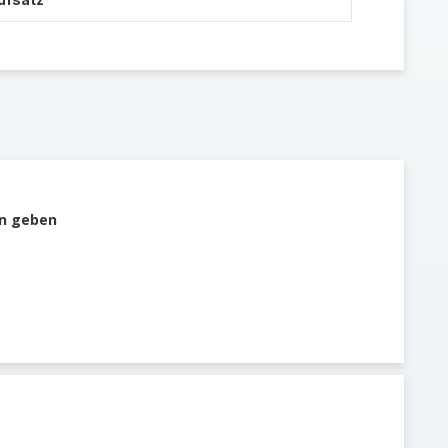
n geben