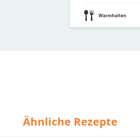
Warmhalten
Ähnliche Rezepte