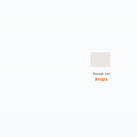
Rezept von
Krups