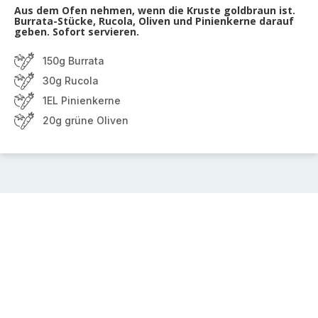
Aus dem Ofen nehmen, wenn die Kruste goldbraun ist.
Burrata-Stücke, Rucola, Oliven und Pinienkerne darauf
geben. Sofort servieren.
150g Burrata
30g Rucola
1EL Pinienkerne
20g grüne Oliven