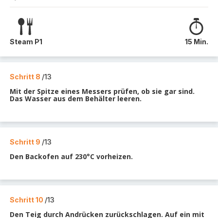
Steam P1
15 Min.
Schritt 8
/13
Mit der Spitze eines Messers prüfen, ob sie gar sind.
Das Wasser aus dem Behälter leeren.
Schritt 9
/13
Den Backofen auf 230°C vorheizen.
Schritt 10
/13
Den Teig durch Andrücken zurückschlagen. Auf ein mit