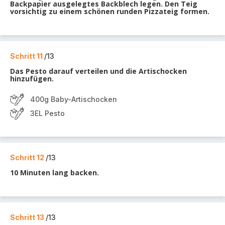
Backpapier ausgelegtes Backblech legen. Den Teig
vorsichtig zu einem schönen runden Pizzateig formen.
Schritt 11
/13
Das Pesto darauf verteilen und die Artischocken
hinzufügen.
400g Baby-Artischocken
3EL Pesto
Schritt 12
/13
10 Minuten lang backen.
Schritt 13
/13