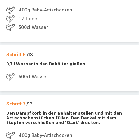
400g Baby-Artischocken
1 Zitrone
500cl Wasser
Schritt 6
/13
0,7 l Wasser in den Behälter gießen.
500cl Wasser
Schritt 7
/13
Den Dämpfkorb in den Behälter stellen und mit den
Artischockenstücken füllen. Den Deckel mit dem
Stopfen verschließen und 'Start' drücken.
400g Baby-Artischocken