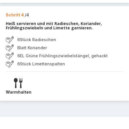
Schritt 4
/4
Heiß servieren und mit Radieschen, Koriander,
Frühlingszwiebeln und Limette garnieren.
6Stück Radieschen
Blatt Koriander
6EL Grüne Frühlingszwiebelstängel, gehackt
6Stück Limettenspalten
Warmhalten