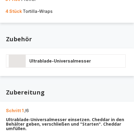
4 Stück
Tortilla-Wraps
Zubehör
Ultrablade-Universalmesser
Zubereitung
Schritt 1
/6
Ultrablade-Universalmesser einsetzen. Cheddar in den
Behälter geben, verschließen und "Starten". Cheddar
umfüllen.