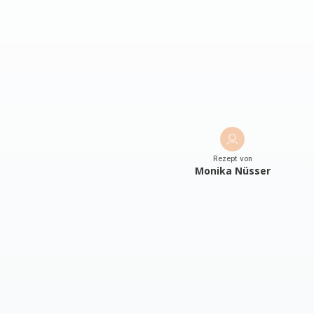
Rezept von
Monika Nüsser