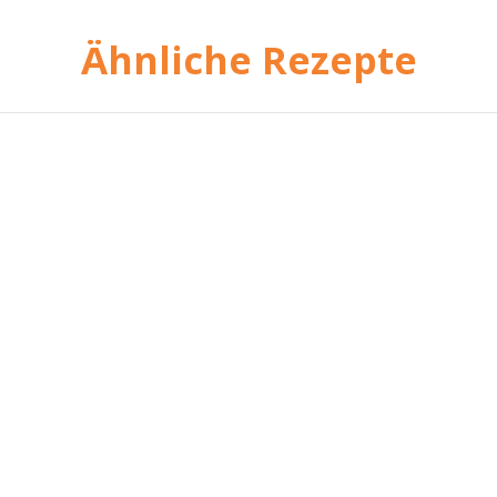
Ähnliche Rezepte