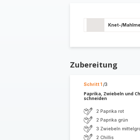
Knet-/Mahlm
Zubereitung
Schritt 1
/3
Paprika, Zwiebeln und Ch
schneiden
2 Paprika rot
2 Paprika grün
3 Zwiebeln mittelgr
2 Chillis