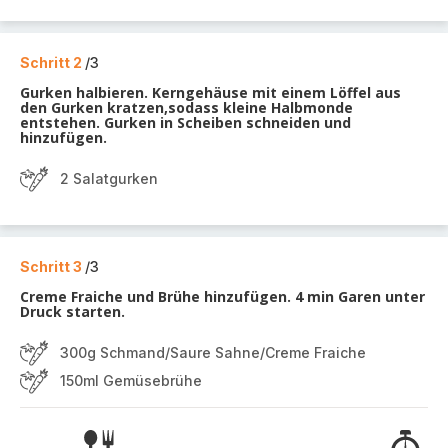
Schritt 2
/3
Gurken halbieren. Kerngehäuse mit einem Löffel aus
den Gurken kratzen,sodass kleine Halbmonde
entstehen. Gurken in Scheiben schneiden und
hinzufügen.
2 Salatgurken
Schritt 3
/3
Creme Fraiche und Brühe hinzufügen. 4 min Garen unter
Druck starten.
300g Schmand/Saure Sahne/Creme Fraiche
150ml Gemüsebrühe