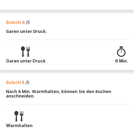
Schritt 4
/5
Garen unter Druck.
Garen unter Druck
6 Min.
Schritt 5
/5
Nach 6 Min. Warmhalten, können Sie den Kuchen
anschneiden.
Warmhalten