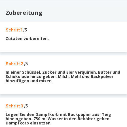
Zubereitung
Schritt 1
/5
Zutaten vorbereiten.
Schritt 2
/5
In einer Schüssel, Zucker und Eier verquirlen. Butter und
Schokolade hinzu geben. Milch, Mehl und Backpulver
hinzufügen und mixen.
Schritt 3
/5
Legen Sie den Dampfkorb mit Backpapier aus. Teig
hineingeben. 750 ml Wasser in den Behälter geben.
Dampfkorb einsetzen.