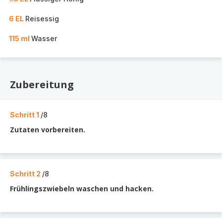
6 EL
Reisessig
115 ml
Wasser
Zubereitung
Schritt 1
/8
Zutaten vorbereiten.
Schritt 2
/8
Frühlingszwiebeln waschen und hacken.