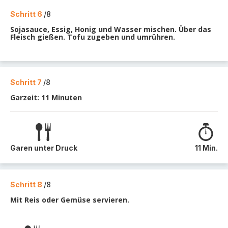
Schritt 6
/8
Sojasauce, Essig, Honig und Wasser mischen. Über das
Fleisch gießen. Tofu zugeben und umrühren.
Schritt 7
/8
Garzeit: 11 Minuten
Garen unter Druck
11 Min.
Schritt 8
/8
Mit Reis oder Gemüse servieren.