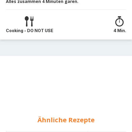
Alles zusammen 4 Minuten garen.
Cooking - DO NOT USE
4 Min.
Ähnliche Rezepte