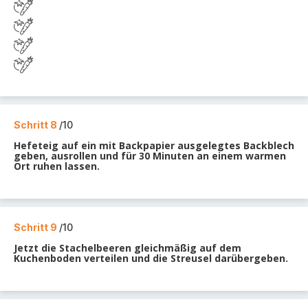
Schritt 8
/10
Hefeteig auf ein mit Backpapier ausgelegtes Backblech
geben, ausrollen und für 30 Minuten an einem warmen
Ort ruhen lassen.
Schritt 9
/10
Jetzt die Stachelbeeren gleichmäßig auf dem
Kuchenboden verteilen und die Streusel darübergeben.