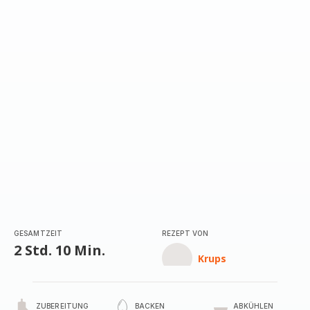
GESAMTZEIT
REZEPT VON
2 Std. 10 Min.
Krups
ZUBEREITUNG
BACKEN
ABKÜHLEN