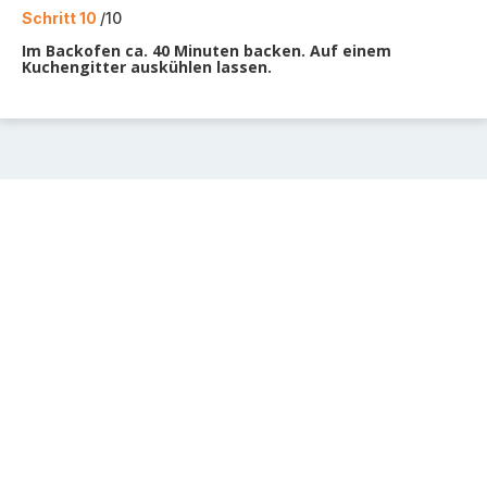
Schritt 10
/10
Im Backofen ca. 40 Minuten backen. Auf einem
Kuchengitter auskühlen lassen.