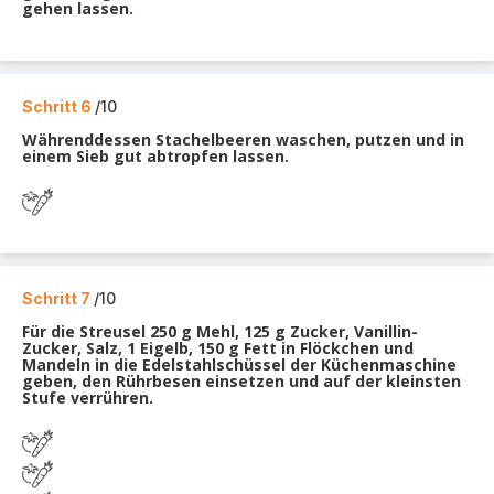
gehen lassen.
Schritt 6
/10
Währenddessen Stachelbeeren waschen, putzen und in
einem Sieb gut abtropfen lassen.
Schritt 7
/10
Für die Streusel 250 g Mehl, 125 g Zucker, Vanillin-
Zucker, Salz, 1 Eigelb, 150 g Fett in Flöckchen und
Mandeln in die Edelstahlschüssel der Küchenmaschine
geben, den Rührbesen einsetzen und auf der kleinsten
Stufe verrühren.