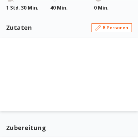
1 Std. 30 Min.
40 Min.
0 Min.
Zutaten
6 Personen
Zubereitung