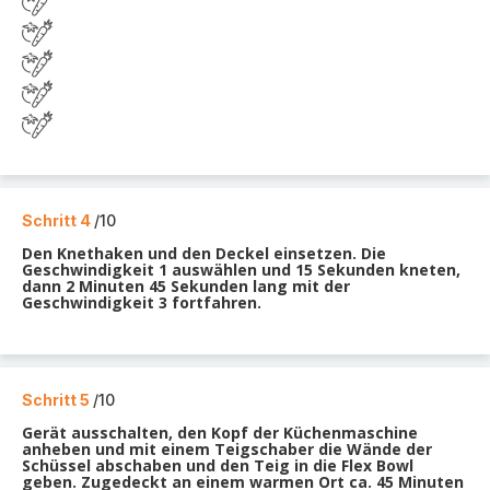
Schritt 4
/10
Den Knethaken und den Deckel einsetzen. Die
Geschwindigkeit 1 auswählen und 15 Sekunden kneten,
dann 2 Minuten 45 Sekunden lang mit der
Geschwindigkeit 3 fortfahren.
Schritt 5
/10
Gerät ausschalten, den Kopf der Küchenmaschine
anheben und mit einem Teigschaber die Wände der
Schüssel abschaben und den Teig in die Flex Bowl
geben. Zugedeckt an einem warmen Ort ca. 45 Minuten