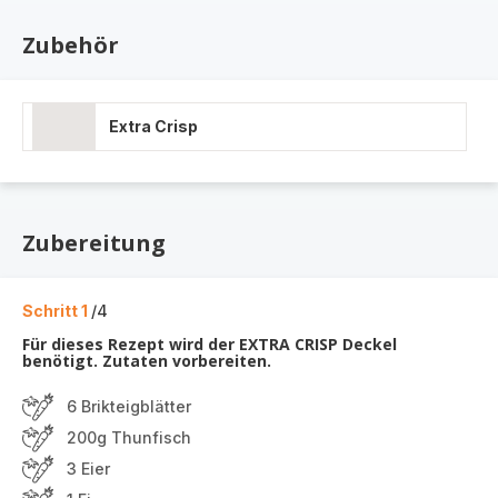
Zubehör
Extra Crisp
Zubereitung
Schritt 1
/4
Für dieses Rezept wird der EXTRA CRISP Deckel
benötigt. Zutaten vorbereiten.
6 Brikteigblätter
200g Thunfisch
3 Eier