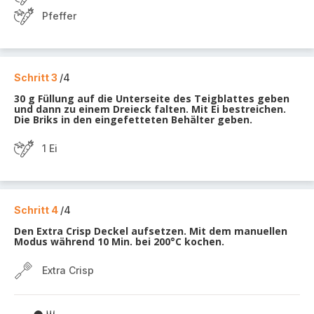
Pfeffer
Schritt 3
/4
30 g Füllung auf die Unterseite des Teigblattes geben
und dann zu einem Dreieck falten. Mit Ei bestreichen.
Die Briks in den eingefetteten Behälter geben.
1 Ei
Schritt 4
/4
Den Extra Crisp Deckel aufsetzen. Mit dem manuellen
Modus während 10 Min. bei 200°C kochen.
Extra Crisp