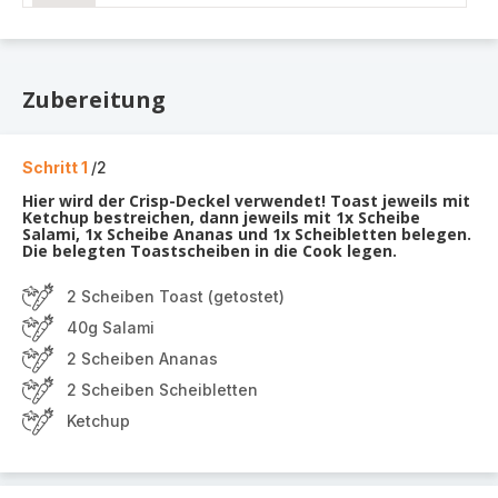
Zubereitung
Schritt 1
/2
Hier wird der Crisp-Deckel verwendet! Toast jeweils mit
Ketchup bestreichen, dann jeweils mit 1x Scheibe
Salami, 1x Scheibe Ananas und 1x Scheibletten belegen.
Die belegten Toastscheiben in die Cook legen.
2 Scheiben Toast (getostet)
40g Salami
2 Scheiben Ananas
2 Scheiben Scheibletten
Ketchup