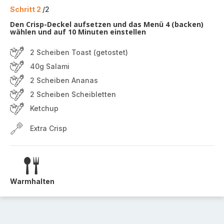
Schritt 2
/2
Den Crisp-Deckel aufsetzen und das Menü 4 (backen)
wählen und auf 10 Minuten einstellen
2 Scheiben Toast (getostet)
40g Salami
2 Scheiben Ananas
2 Scheiben Scheibletten
Ketchup
Extra Crisp
Warmhalten