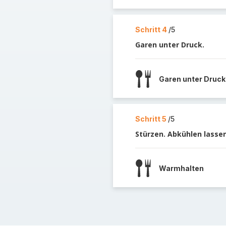
Schritt 4
/5
Garen unter Druck.
Garen unter Druck
Schritt 5
/5
Stürzen. Abkühlen lasse
Warmhalten