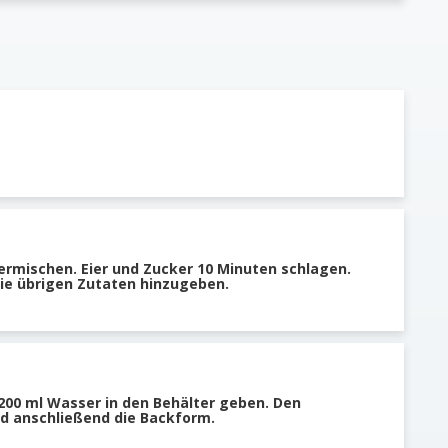
ermischen. Eier und Zucker 10 Minuten schlagen.
ie übrigen Zutaten hinzugeben.
 200 ml Wasser in den Behälter geben. Den
d anschließend die Backform.