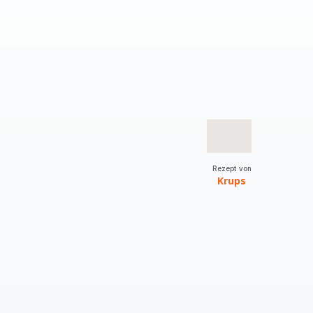
Rezept von
Krups