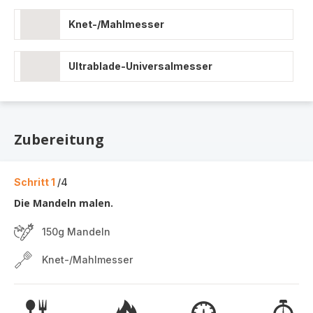
Knet-/Mahlmesser
Ultrablade-Universalmesser
Zubereitung
Schritt 1
/4
Die Mandeln malen.
150g Mandeln
Knet-/Mahlmesser