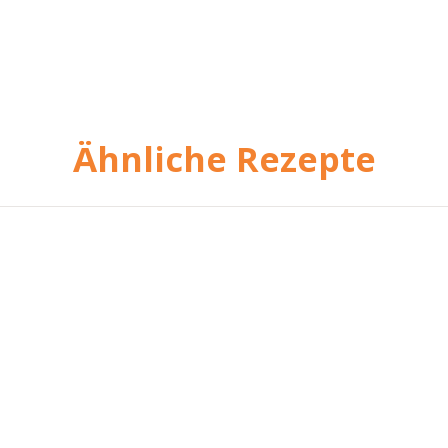
Ähnliche Rezepte