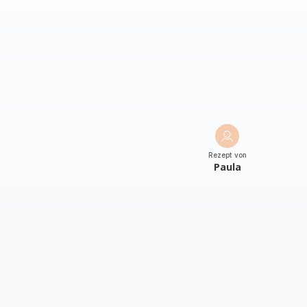
Rezept von
Paula