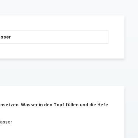
esser
nsetzen. Wasser in den Topf füllen und die Hefe
asser