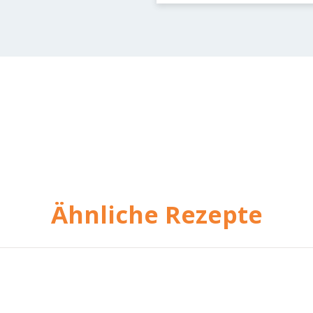
Ähnliche Rezepte