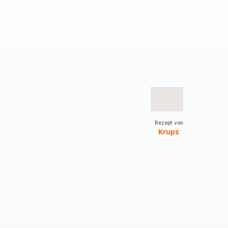
Rezept von
Krups