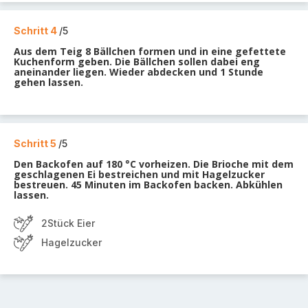
Schritt 4
/5
Aus dem Teig 8 Bällchen formen und in eine gefettete
Kuchenform geben. Die Bällchen sollen dabei eng
aneinander liegen. Wieder abdecken und 1 Stunde
gehen lassen.
Schritt 5
/5
Den Backofen auf 180 °C vorheizen. Die Brioche mit dem
geschlagenen Ei bestreichen und mit Hagelzucker
bestreuen. 45 Minuten im Backofen backen. Abkühlen
lassen.
2Stück Eier
Hagelzucker