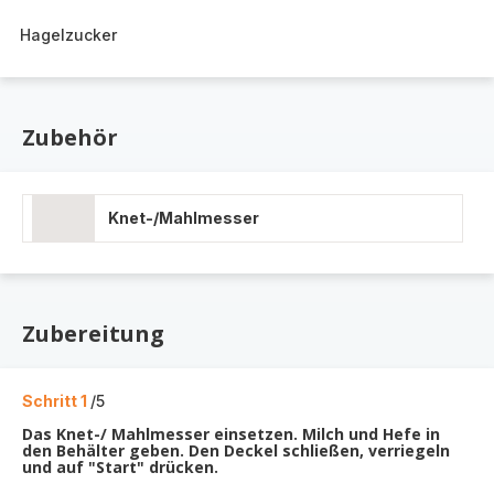
Hagelzucker
Zubehör
Knet-/Mahlmesser
Zubereitung
Schritt 1
/5
Das Knet-/ Mahlmesser einsetzen. Milch und Hefe in
den Behälter geben. Den Deckel schließen, verriegeln
und auf "Start" drücken.