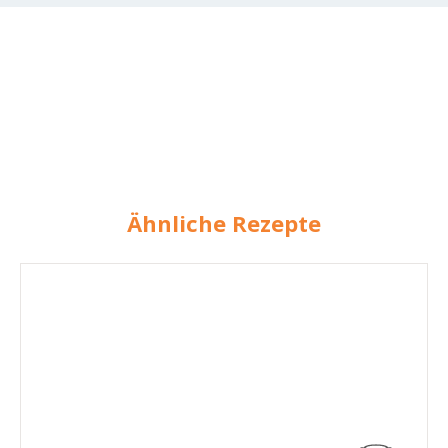
Ähnliche Rezepte
Weihnachtsbrioche