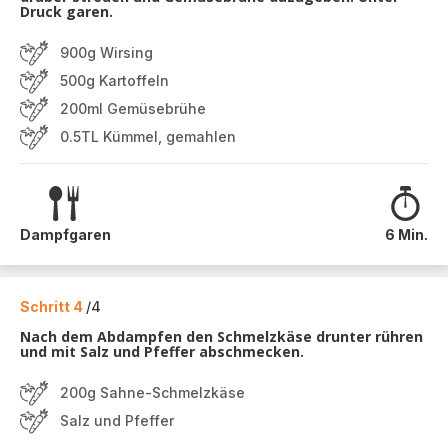
Druck garen.
900g Wirsing
500g Kartoffeln
200ml Gemüsebrühe
0.5TL Kümmel, gemahlen
Dampfgaren
6 Min.
Schritt 4
/4
Nach dem Abdampfen den Schmelzkäse drunter rühren
und mit Salz und Pfeffer abschmecken.
200g Sahne-Schmelzkäse
Salz und Pfeffer