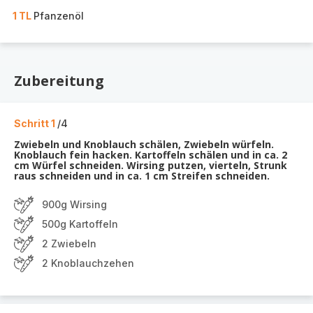
1 TL
Pfanzenöl
Zubereitung
Schritt 1
/4
Zwiebeln und Knoblauch schälen, Zwiebeln würfeln.
Knoblauch fein hacken. Kartoffeln schälen und in ca. 2
cm Würfel schneiden. Wirsing putzen, vierteln, Strunk
raus schneiden und in ca. 1 cm Streifen schneiden.
900g Wirsing
500g Kartoffeln
2 Zwiebeln
2 Knoblauchzehen