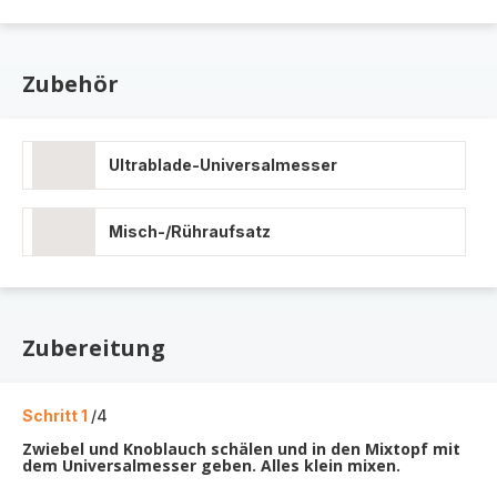
Zubehör
Ultrablade-Universalmesser
Misch-/Rühraufsatz
Zubereitung
Schritt 1
/4
Zwiebel und Knoblauch schälen und in den Mixtopf mit
dem Universalmesser geben. Alles klein mixen.