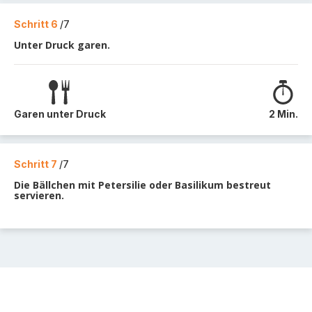
Schritt 6
/7
Unter Druck garen.
Garen unter Druck
2 Min.
Schritt 7
/7
Die Bällchen mit Petersilie oder Basilikum bestreut
servieren.