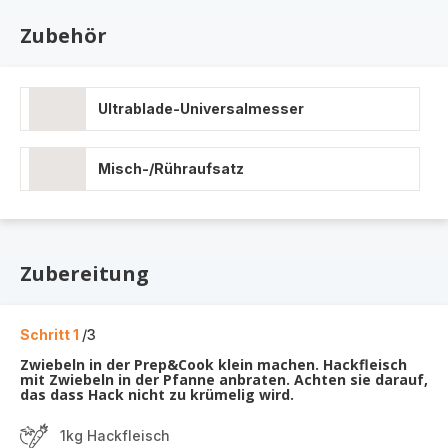
Zubehör
Ultrablade-Universalmesser
Misch-/Rühraufsatz
Zubereitung
Schritt 1
/3
Zwiebeln in der Prep&Cook klein machen. Hackfleisch
mit Zwiebeln in der Pfanne anbraten. Achten sie darauf,
das dass Hack nicht zu krümelig wird.
1kg Hackfleisch