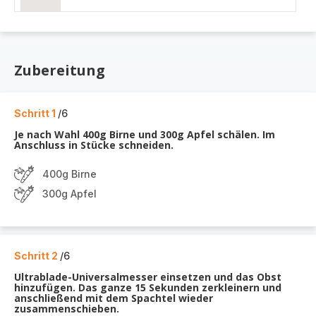
Zubereitung
Schritt 1
/6
Je nach Wahl 400g Birne und 300g Apfel schälen. Im
Anschluss in Stücke schneiden.
400g Birne
300g Apfel
Schritt 2
/6
Ultrablade-Universalmesser einsetzen und das Obst
hinzufügen. Das ganze 15 Sekunden zerkleinern und
anschließend mit dem Spachtel wieder
zusammenschieben.