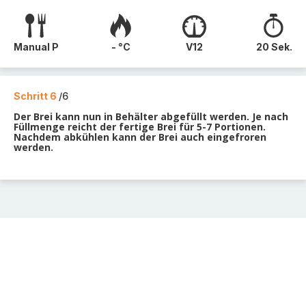
Manual P
- °C
V12
20 Sek.
Schritt 6
/6
Der Brei kann nun in Behälter abgefüllt werden. Je nach
Füllmenge reicht der fertige Brei für 5-7 Portionen.
Nachdem abkühlen kann der Brei auch eingefroren
werden.