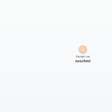
Rezept von
noschmi