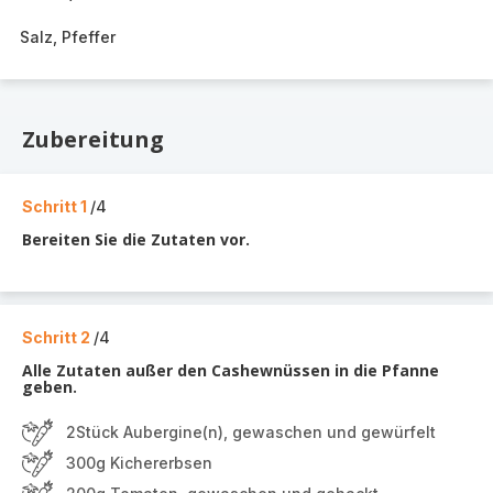
Salz, Pfeffer
Zubereitung
Schritt 1
/4
Bereiten Sie die Zutaten vor.
Schritt 2
/4
Alle Zutaten außer den Cashewnüssen in die Pfanne
geben.
2Stück Aubergine(n), gewaschen und gewürfelt
300g Kichererbsen