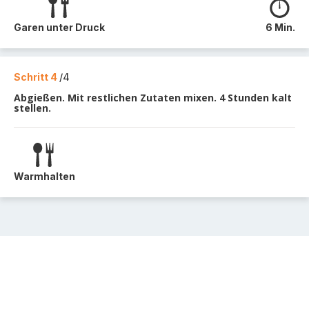
Garen unter Druck
6 Min.
Schritt 4
/4
Abgießen. Mit restlichen Zutaten mixen. 4 Stunden kalt
stellen.
Warmhalten