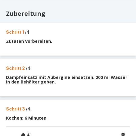
Zubereitung
Schritt 1
/4
Zutaten vorbereiten.
Schritt 2
/4
Dampfeinsatz mit Aubergine einsetzen. 200 ml Wasser
in den Behälter geben.
Schritt 3
/4
Kochen: 6 Minuten