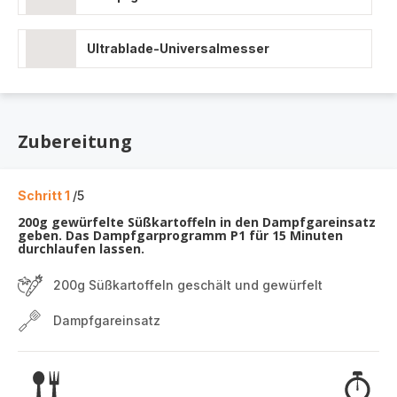
Ultrablade-Universalmesser
Zubereitung
Schritt 1
/5
200g gewürfelte Süßkartoffeln in den Dampfgareinsatz
geben. Das Dampfgarprogramm P1 für 15 Minuten
durchlaufen lassen.
200g Süßkartoffeln geschält und gewürfelt
Dampfgareinsatz