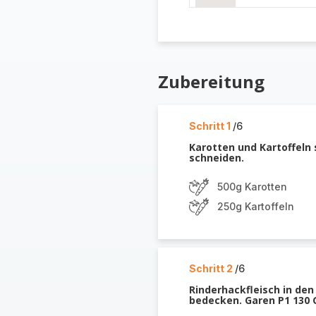
Zubereitung
Schritt 1
/6
Karotten und Kartoffeln 
schneiden.
500g Karotten
250g Kartoffeln
Schritt 2
/6
Rinderhackfleisch in de
bedecken. Garen P1 130 