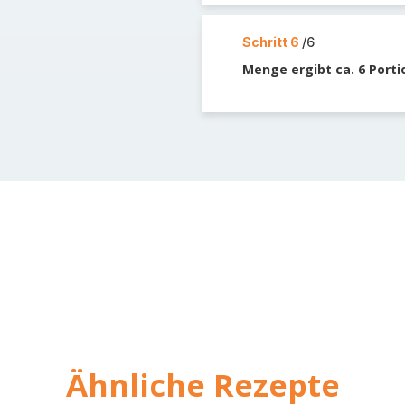
Schritt 6
/6
Menge ergibt ca. 6 Port
Ähnliche Rezepte