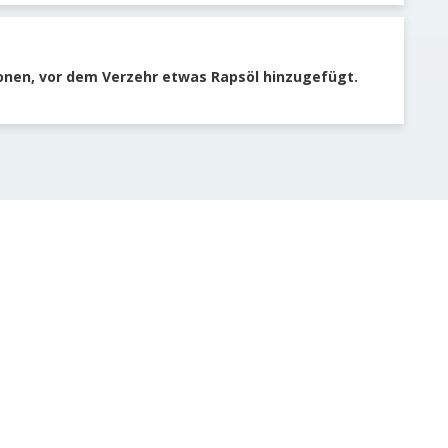
ionen, vor dem Verzehr etwas Rapsöl hinzugefügt.