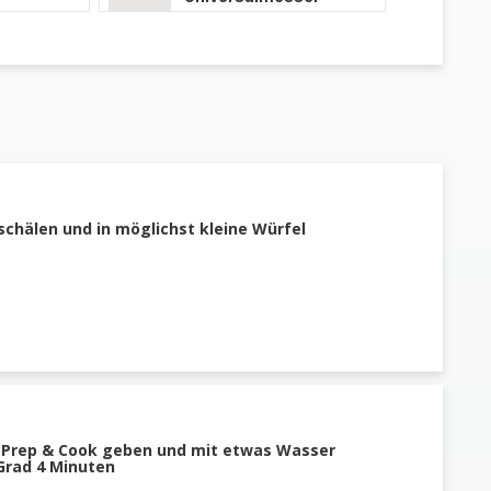
schälen und in möglichst kleine Würfel
n Prep & Cook geben und mit etwas Wasser
Grad 4 Minuten