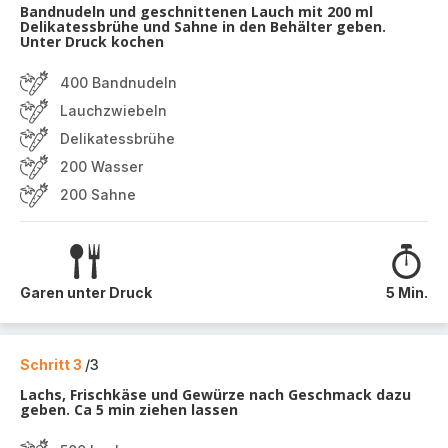
Bandnudeln und geschnittenen Lauch mit 200 ml
Delikatessbrühe und Sahne in den Behälter geben.
Unter Druck kochen
400 Bandnudeln
Lauchzwiebeln
Delikatessbrühe
200 Wasser
200 Sahne
Garen unter Druck
5 Min.
Schritt 3
/3
Lachs, Frischkäse und Gewürze nach Geschmack dazu
geben. Ca 5 min ziehen lassen