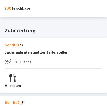
200
Frischkäse
Zubereitung
Schritt 1
/3
Lachs anbraten und zur Seite stellen
500 Lachs
Anbraten
Schritt 2
/3