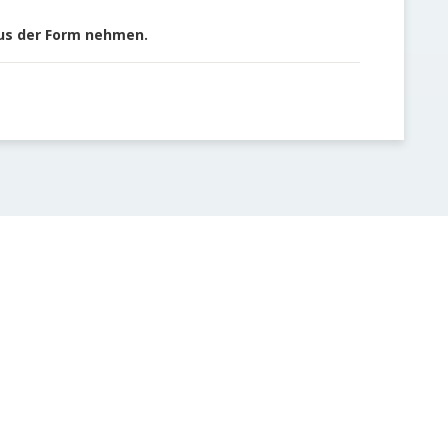
us der Form nehmen.