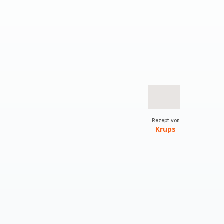
Rezept von
Krups