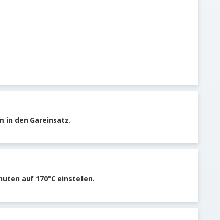
m in den Gareinsatz.
nuten auf 170°C einstellen.