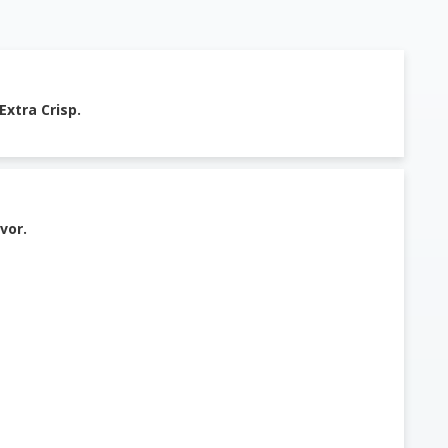
Extra Crisp.
vor.