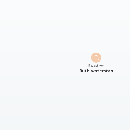
Rezept von
Ruth_waterston