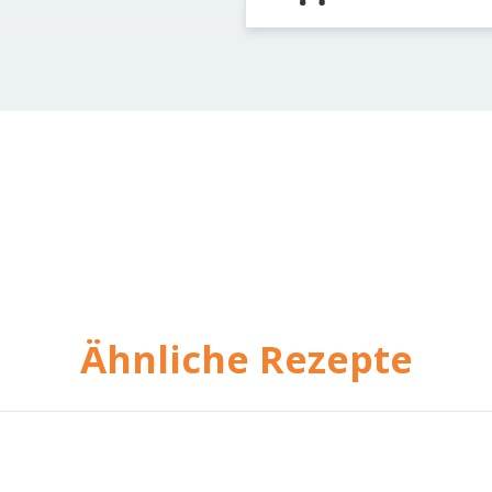
Ähnliche Rezepte