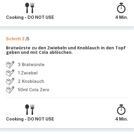
Cooking - DO NOT USE
4 Min.
Schritt 3
/5
Bratwürste zu den Zwiebeln und Knoblauch in den Topf
geben und mit Cola ablöschen.
3 Bratwürste
1 Zwiebel
2 Knoblauch
50ml Cola Zero
Cooking - DO NOT USE
4 Min.