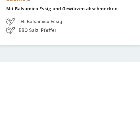
Mit Balsamico Essig und Gewürzen abschmecken.
1EL Balsamico Essig
BBQ Salz, Pfeffer