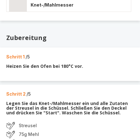
Knet-/Mahlmesser
Zubereitung
Schritt 1
/5
Heizen Sie den Ofen bei 180°C vor.
Schritt 2
/5
Legen Sie das Knet-/Mahlmesser ein und alle Zutaten
der Streusel in die Schüssel. Schließen Sie den Deckel
und drücken Sie "Start". Waschen Sie die Schüssel.
Streusel
75g Mehl