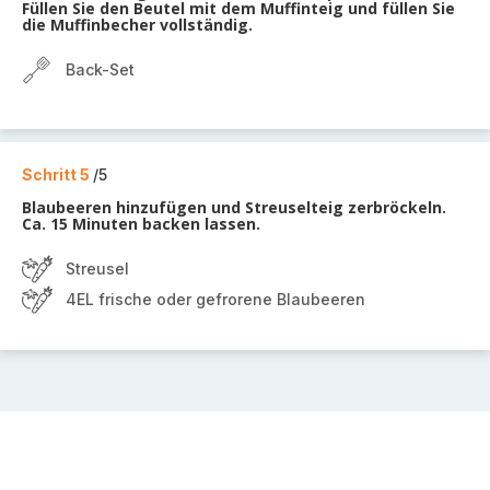
Füllen Sie den Beutel mit dem Muffinteig und füllen Sie
die Muffinbecher vollständig.
Back-Set
Schritt 5
/5
Blaubeeren hinzufügen und Streuselteig zerbröckeln.
Ca. 15 Minuten backen lassen.
Streusel
4EL frische oder gefrorene Blaubeeren