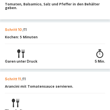
Tomaten, Balsamico, Salz und Pfeffer in den Behälter
geben.
Schritt 10
/11
Kochen: 5 Minuten
Garen unter Druck
5 Min.
Schritt 11
/11
Arancini mit Tomatensauce servieren.