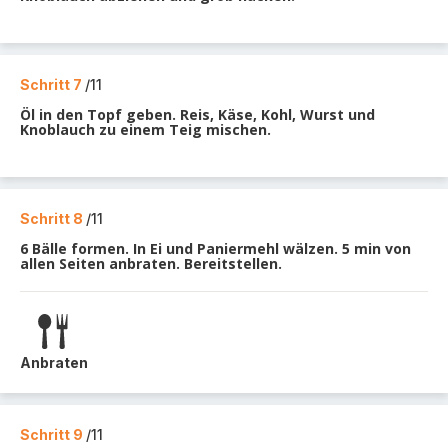
Schritt 7
/11
Öl in den Topf geben. Reis, Käse, Kohl, Wurst und
Knoblauch zu einem Teig mischen.
Schritt 8
/11
6 Bälle formen. In Ei und Paniermehl wälzen. 5 min von
allen Seiten anbraten. Bereitstellen.
Anbraten
Schritt 9
/11