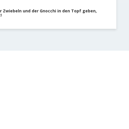
der Zwiebeln und der Gnocchi in den Topf geben,
!