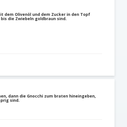
t dem Olivenöl und dem Zucker in den Topf
bis die Zwiebeln goldbraun sind.
en, dann die Gnocchi zum braten hineingeben,
prig sind.