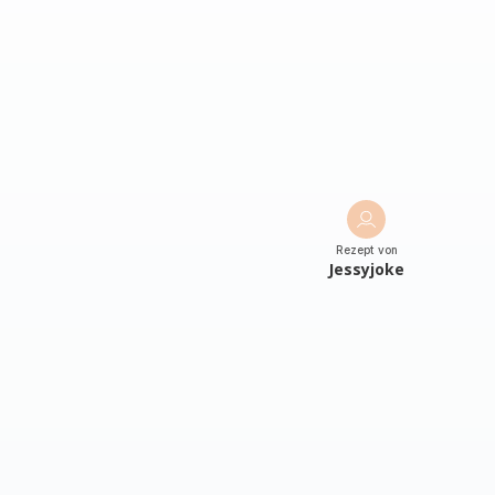
Rezept von
Jessyjoke