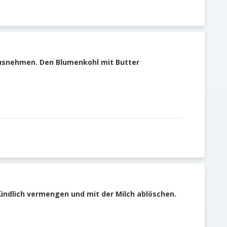
ausnehmen. Den Blumenkohl mit Butter
ündlich vermengen und mit der Milch ablöschen.