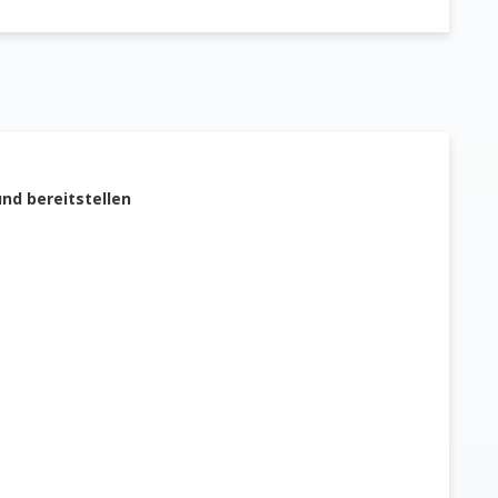
nd bereitstellen