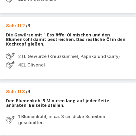
Schritt 2
/6
Die Gewürze mit 1 Esslöffel Öl mischen und den
Blumenkohl damit bestreichen. Das restliche Öl in den
Kochtopf gießen.
2TL Gewürze (Kreuzkümmel, Paprika und Curry)
4EL Olivenöl
Schritt 3
/6
Den Blumenkohl 5 Minuten lang auf jeder Seite
anbraten. Beiseite stellen.
1 Blumenkohl, in ca. 3 cm dicke Scheiben
geschnitten