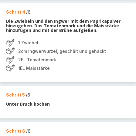
Schritt 4
/6
Die Zwiebeln und den Ingwer mit dem Paprikapulver
hinzugeben. Das Tomatenmark und die Maisstärke
hinzufügen und mit der Brühe aufgießen.
1 Zwiebel
2cm Ingwerwurzel, geschält und gehackt
2EL Tomatenmark
1EL Maisstärke
Schritt 5
/6
Unter Druck kochen
Schritt 6
/6