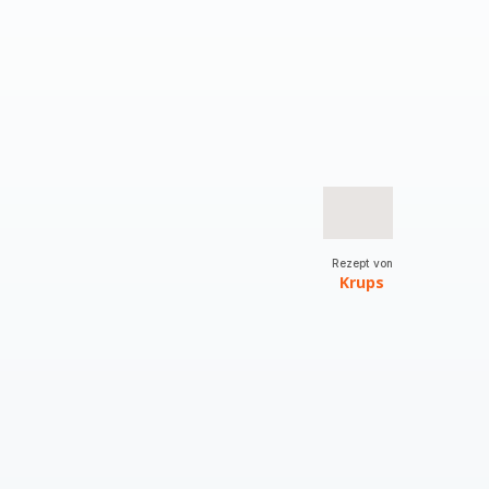
Rezept von
Krups