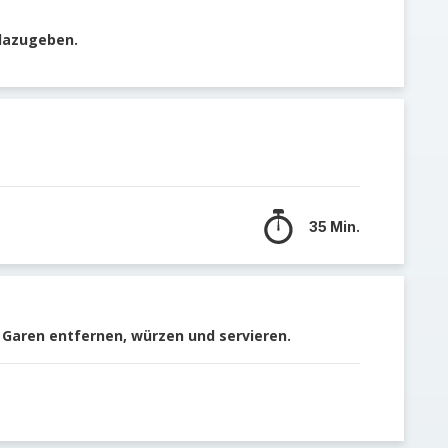
 dazugeben.
35 Min.
Garen entfernen, würzen und servieren.