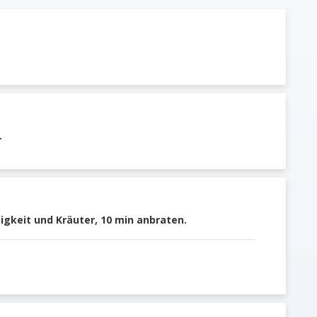
.
sigkeit und Kräuter, 10 min anbraten.