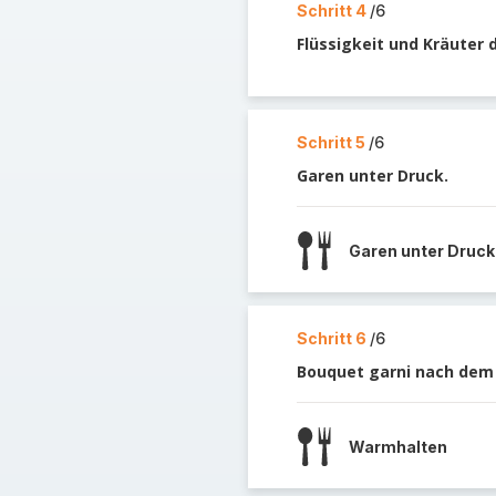
Schritt 4
/6
Flüssigkeit und Kräuter
Schritt 5
/6
Garen unter Druck.
Garen unter Druck
Schritt 6
/6
Bouquet garni nach dem 
Warmhalten