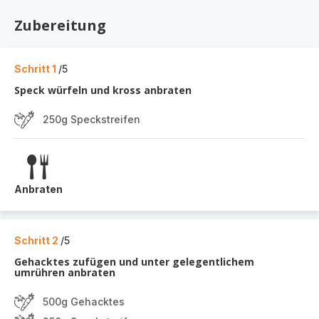
Zubereitung
Schritt 1
/5
Speck würfeln und kross anbraten
250g Speckstreifen
Anbraten
Schritt 2
/5
Gehacktes zufügen und unter gelegentlichem
umrühren anbraten
500g Gehacktes