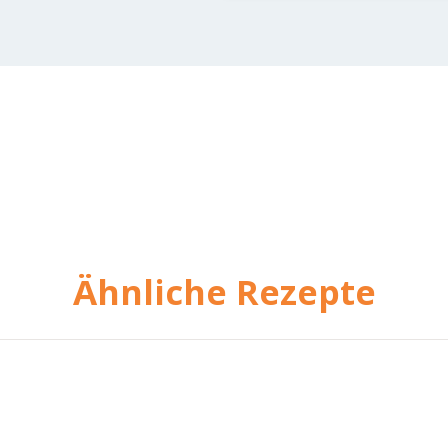
Ähnliche Rezepte