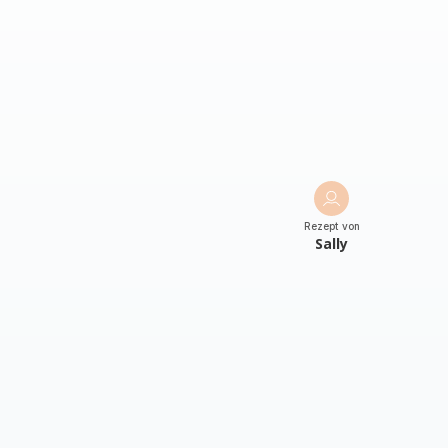
Rezept von
Sally