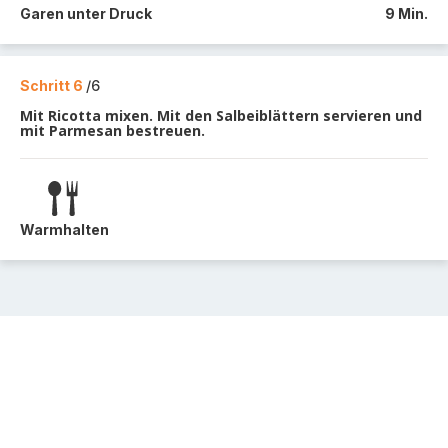
Garen unter Druck
9 Min.
Schritt 6
/6
Mit Ricotta mixen. Mit den Salbeiblättern servieren und
mit Parmesan bestreuen.
Warmhalten