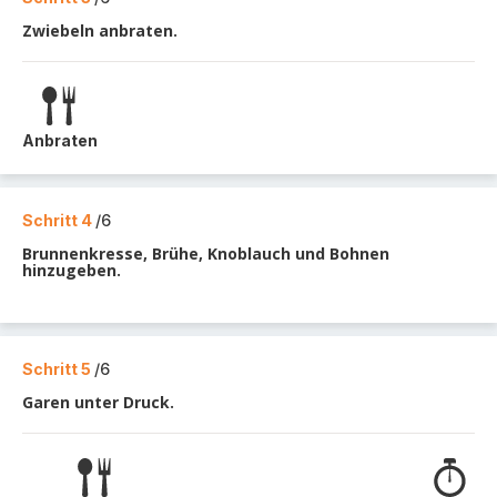
Zwiebeln anbraten.
Anbraten
Schritt 4
/6
Brunnenkresse, Brühe, Knoblauch und Bohnen
hinzugeben.
Schritt 5
/6
Garen unter Druck.