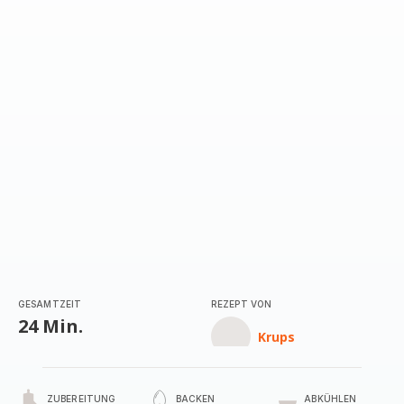
GESAMTZEIT
REZEPT VON
24 Min.
Krups
ZUBEREITUNG
BACKEN
ABKÜHLEN