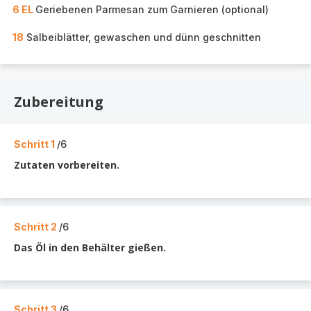
6 EL
Geriebenen Parmesan zum Garnieren (optional)
18
Salbeiblätter, gewaschen und dünn geschnitten
Zubereitung
Schritt 1
/6
Zutaten vorbereiten.
Schritt 2
/6
Das Öl in den Behälter gießen.
Schritt 3
/6