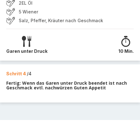
2EL Öl
5 Wiener
Salz, Pfeffer, Kräuter nach Geschmack
Garen unter Druck
10 Min.
Schritt 4
/4
Fertig: Wenn das Garen unter Druck beendet ist nach
Geschmack evtl. nachwürzen Guten Appetit