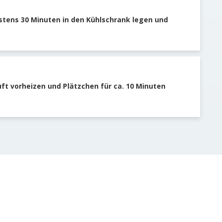
stens 30 Minuten in den Kühlschrank legen und
ft vorheizen und Plätzchen für ca. 10 Minuten