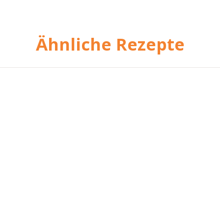
Ähnliche Rezepte